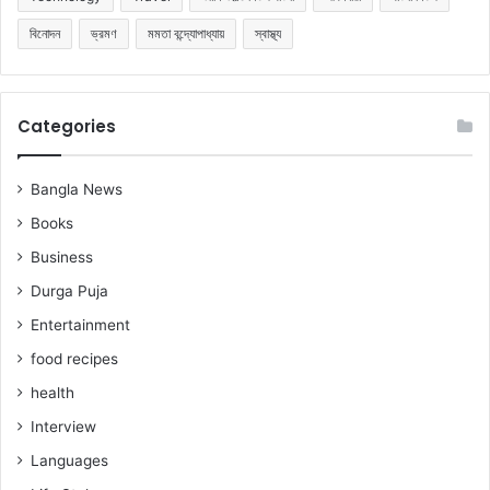
বিনোদন
ভ্রমণ
মমতা বন্দ্যোপাধ্যায়
স্বাস্থ্য
Categories
Bangla News
Books
Business
Durga Puja
Entertainment
food recipes
health
Interview
Languages