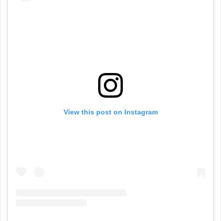
View this post on Instagram