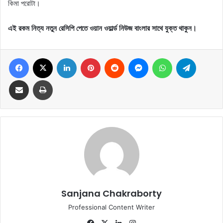
কিমা পরোটা।
এই রকম নিত্য নতুন রেসিপি পেতে ওয়ান ওয়ার্ল্ড নিউজ বাংলার সাথে যুক্ত থাকুন।
Facebook
X
LinkedIn
Pinterest
Reddit
Messenger
WhatsApp
Telegram
Share via Email
Print
Sanjana Chakraborty
Professional Content Writer