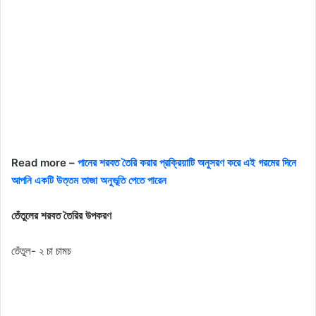
Read more –
পানের শরবত তৈরি করার প্রক্রিয়াটি অনুসরণ করে এই গরমের দিনে
আপনি একটি উত্তম তাজা অনুভূতি পেতে পারেন
তেঁতুলের শরবত তৈরির উপকরণ
তেঁতুল- ২ চা চামচ