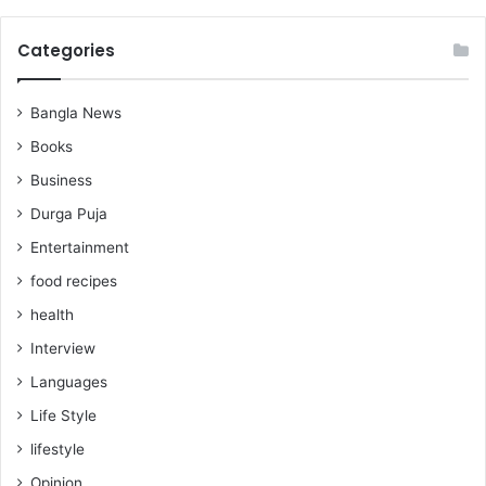
Categories
Bangla News
Books
Business
Durga Puja
Entertainment
food recipes
health
Interview
Languages
Life Style
lifestyle
Opinion