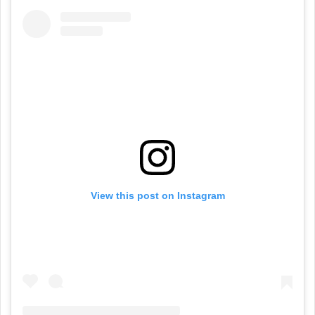
View this post on Instagram