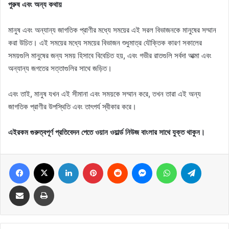
পুরুষ এবং অন্য কথায়
মানুষ এবং অন্যান্য জাগতিক প্রাণীর মধ্যে সময়ের এই সরল বিভাজনকে মানুষের সম্মান
করা উচিত। এই সময়ের মধ্যে সময়ের বিভাজন শুধুমাত্র যৌক্তিক কারণ সকালের
সময়গুলি মানুষের জন্য সময় হিসাবে বিবেচিত হয়, এবং গভীর রাতগুলি সর্বদা আত্মা এবং
অন্যান্য জগতের সত্তাগুলির সাথে জড়িত।
এবং তাই, মানুষ যখন এই সীমানা এবং সময়কে সম্মান করে, তখন তারা এই অন্য
জাগতিক প্রাণীর উপস্থিতি এবং তাৎপর্য স্বীকার করে।
এইরকম গুরুত্বপূর্ণ প্রতিবেদন পেতে ওয়ান ওয়ার্ল্ড নিউজ বাংলার সাথে যুক্ত থাকুন।
Facebook
X
LinkedIn
Pinterest
Reddit
Messenger
WhatsApp
Telegram
Share via Email
Print