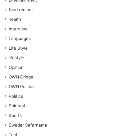
food recipes
health
Interview
Languages
Life Style
lifestyle
Opinion
OWN Cringe
OWN Politics
Politics
Spiritual
Sports
Swader Safarnama
Tech