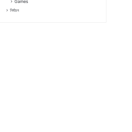
Games
নিৰ্বাচন