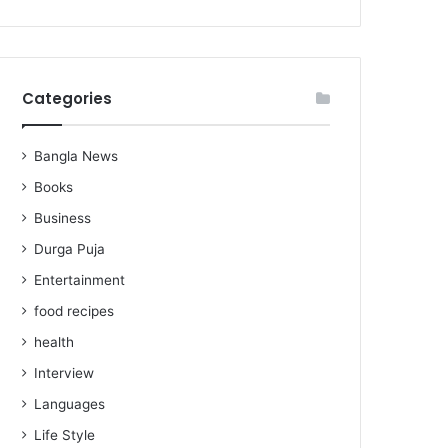
Categories
Bangla News
Books
Business
Durga Puja
Entertainment
food recipes
health
Interview
Languages
Life Style