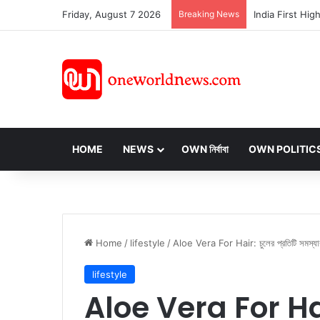
Friday, August 7 2026
Breaking News
HOME
NEWS
OWN নির্বাবা
OWN POLITIC
Home
/
lifestyle
/
Aloe Vera For Hair: চুলের প্রতিটি সমস্যার 
lifestyle
Aloe Vera For Hair: 