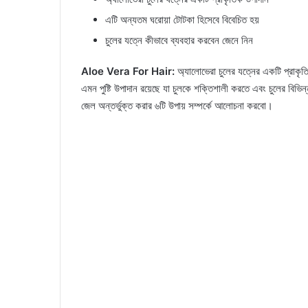
এটি অন্যতম ঘরোয়া টোটকা হিসেবে বিবেচিত হয়
চুলের যত্নে কীভাবে ব্যবহার করবেন জেনে নিন
Aloe Vera For Hair:
অ্যালোভেরা চুলের যত্নের একটি প্রাকৃত
এমন পুষ্টি উপাদান রয়েছে যা চুলকে শক্তিশালী করতে এবং চুলের বিভ
জেল অন্তর্ভুক্ত করার ৬টি উপায় সম্পর্কে আলোচনা করবো।