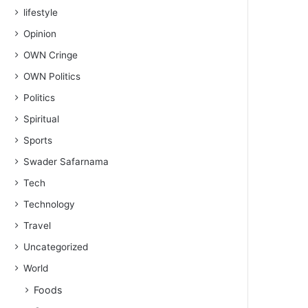
lifestyle
Opinion
OWN Cringe
OWN Politics
Politics
Spiritual
Sports
Swader Safarnama
Tech
Technology
Travel
Uncategorized
World
Foods