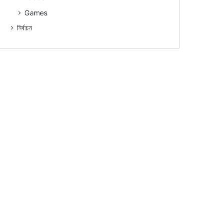
Games
নিৰ্বাচন