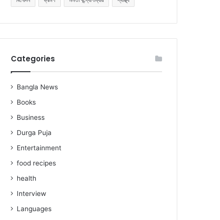
Categories
Bangla News
Books
Business
Durga Puja
Entertainment
food recipes
health
Interview
Languages