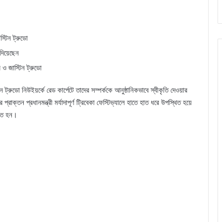
স্টিন ট্রুডো
দিয়েছেন
 ও জাস্টিন ট্রুডো
 ট্রুডো নিউইয়র্কে রেড কার্পেটে তাদের সম্পর্ককে আনুষ্ঠানিকভাবে স্বীকৃতি দেওয়ার
ক্তন প্রধানমন্ত্রী মর্যাদাপূর্ণ ট্রিবেকা ফেস্টিভ্যালে হাতে হাত ধরে উপস্থিত হয়ে
িণত হন।