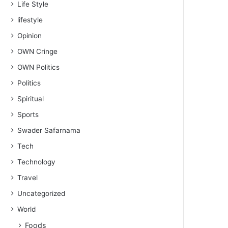
Life Style
lifestyle
Opinion
OWN Cringe
OWN Politics
Politics
Spiritual
Sports
Swader Safarnama
Tech
Technology
Travel
Uncategorized
World
Foods