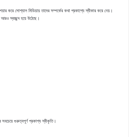
য়ার করে সোশ্যাল মিডিয়ায় তাদের সম্পর্কের কথা প্রকাশ্যে স্বীকার করে নেয়।
 আরও স্বচ্ছন্দ হয়ে উঠেছে।
 সবচেয়ে গুরুত্বপূর্ণ প্রকাশ্য স্বীকৃতি।