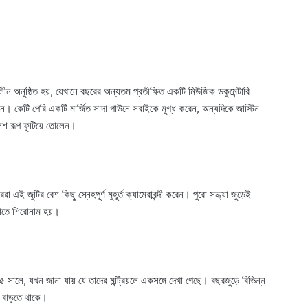
লীন অনুষ্ঠিত হয়, যেখানে বছরের অন্যতম প্রতীক্ষিত একটি মিউজিক ডকুমেন্টারি
ন। কেটি পেরি একটি মার্জিত সাদা গাউনে সবাইকে মুগ্ধ করেন, অন্যদিকে জাস্টিন
িশ রূপ ফুটিয়ে তোলেন।
এই জুটির বেশ কিছু স্নেহপূর্ণ মুহূর্ত ক্যামেরাবন্দী করেন। পুরো সন্ধ্যা জুড়েই
ুলোতে শিরোনাম হয়।
সালে, যখন জানা যায় যে তাদের মন্ট্রিয়লে একসঙ্গে দেখা গেছে। বছরজুড়ে বিভিন্ন
ও বাড়তে থাকে।