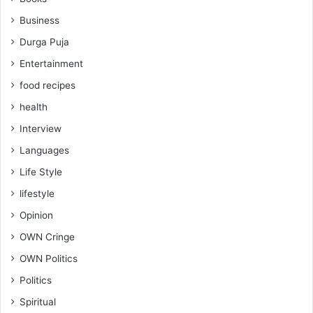
Business
Durga Puja
Entertainment
food recipes
health
Interview
Languages
Life Style
lifestyle
Opinion
OWN Cringe
OWN Politics
Politics
Spiritual