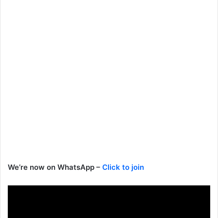
We’re now on WhatsApp –
Click to join