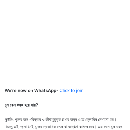
We’re now on WhatsApp-
Click to join
চুল কেন শুষ্ক হয়ে যায়?
সুইমিং পুলের জল পরিষ্কার ও জীবাণুমুক্ত রাখার জন্য এতে ক্লোরিন মেশানো হয়।
কিন্তু এই ক্লোরিনই চুলের স্বাভাবিক তেল বা আর্দ্রতা কমিয়ে দেয়। এর ফলে চুল শুষ্ক,