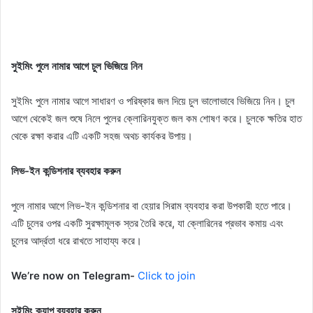
সুইমিং পুলে নামার আগে চুল ভিজিয়ে নিন
সুইমিং পুলে নামার আগে সাধারণ ও পরিষ্কার জল দিয়ে চুল ভালোভাবে ভিজিয়ে নিন। চুল
আগে থেকেই জল শুষে নিলে পুলের ক্লোরিনযুক্ত জল কম শোষণ করে। চুলকে ক্ষতির হাত
থেকে রক্ষা করার এটি একটি সহজ অথচ কার্যকর উপায়।
লিভ-ইন কন্ডিশনার ব্যবহার করুন
পুলে নামার আগে লিভ-ইন কন্ডিশনার বা হেয়ার সিরাম ব্যবহার করা উপকারী হতে পারে।
এটি চুলের ওপর একটি সুরক্ষামূলক স্তর তৈরি করে, যা ক্লোরিনের প্রভাব কমায় এবং
চুলের আর্দ্রতা ধরে রাখতে সাহায্য করে।
We’re now on Telegram-
Click to join
সুইমিং ক্যাপ ব্যবহার করুন