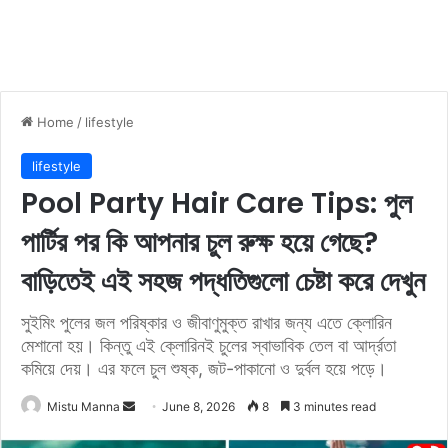
Home
/
lifestyle
lifestyle
Pool Party Hair Care Tips: পুল
পার্টির পর কি আপনার চুল রুক্ষ হয়ে গেছে?
বাড়িতেই এই সহজ পদ্ধতিগুলো চেষ্টা করে দেখুন
সুইমিং পুলের জল পরিষ্কার ও জীবাণুমুক্ত রাখার জন্য এতে ক্লোরিন
মেশানো হয়। কিন্তু এই ক্লোরিনই চুলের স্বাভাবিক তেল বা আর্দ্রতা
কমিয়ে দেয়। এর ফলে চুল শুষ্ক, জট-পাকানো ও দুর্বল হয়ে পড়ে।
Mistu Manna
S
June 8, 2026
8
3 minutes read
e