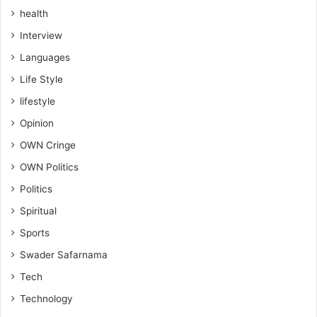
health
Interview
Languages
Life Style
lifestyle
Opinion
OWN Cringe
OWN Politics
Politics
Spiritual
Sports
Swader Safarnama
Tech
Technology