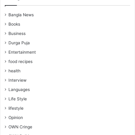
Bangla News
Books
Business
Durga Puja
Entertainment
food recipes
health
Interview
Languages
Life Style
lifestyle
Opinion
OWN Cringe