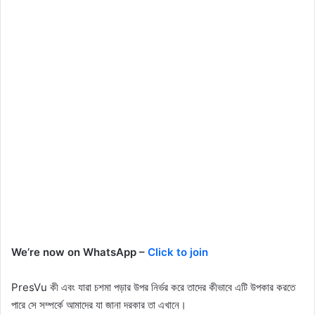
We’re now on WhatsApp –
Click to join
PresVu কী এবং যারা চশমা পড়ার উপর নির্ভর করে তাদের কীভাবে এটি উপকার করতে
পারে সে সম্পর্কে আমাদের যা জানা দরকার তা এখানে।