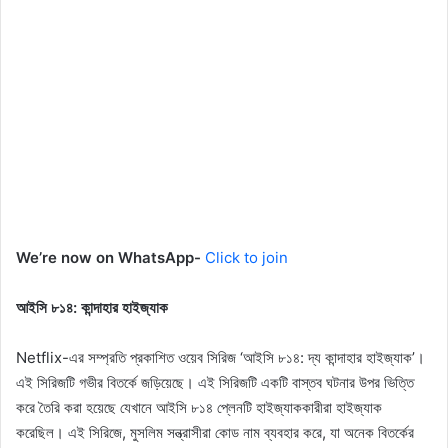
We’re now on WhatsApp-
Click to join
আইসি ৮১৪: কান্দাহার হাইজ্যাক
Netflix-এর সম্প্রতি প্রকাশিত ওয়েব সিরিজ ‘আইসি ৮১৪: দ্য কান্দাহার হাইজ্যাক’।
এই সিরিজটি গভীর বিতর্কে জড়িয়েছে। এই সিরিজটি একটি বাস্তব ঘটনার উপর ভিত্তি
করে তৈরি করা হয়েছে যেখানে আইসি ৮১৪ প্লেনটি হাইজ্যাককারীরা হাইজ্যাক
করেছিল। এই সিরিজে, মুসলিম সন্ত্রাসীরা কোড নাম ব্যবহার করে, যা অনেক বিতর্কের