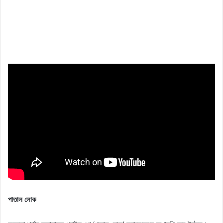
পাতাল লোক