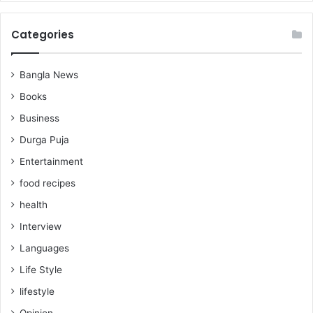
Categories
Bangla News
Books
Business
Durga Puja
Entertainment
food recipes
health
Interview
Languages
Life Style
lifestyle
Opinion