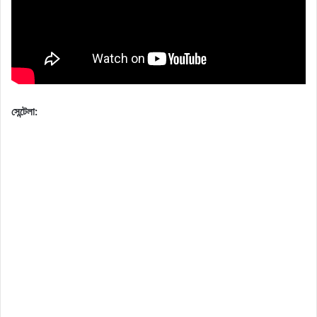
সেন্টেলা: