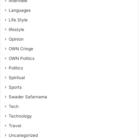
Interview
Languages
Life Style
lifestyle
Opinion
OWN Cringe
OWN Politics
Politics
Spiritual
Sports
Swader Safarnama
Tech
Technology
Travel
Uncategorized