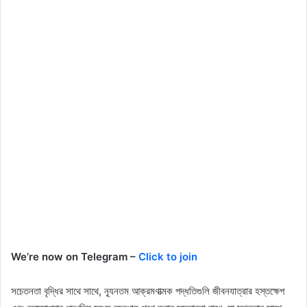
We’re now on Telegram –
Click to join
সচেতনতা বৃদ্ধির সাথে সাথে, ন্যূনতম আক্রমণাত্মক পদ্ধতিগুলি জীবনযাত্রার হস্তক্ষেপ