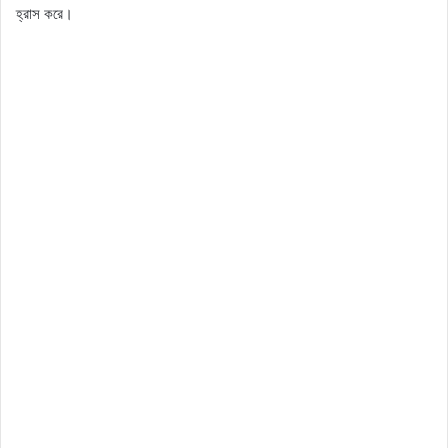
হ্রাস করে।