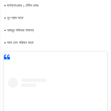
• কর্নফ্লাওয়ার ১ টেবিল চামচ
• নুন স্বাদ মতো
• আমচুর পাউডার সামান্য
• সাদা তেল পরিমান মতো