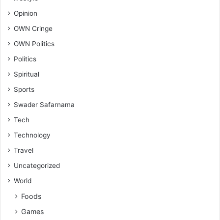
Opinion
OWN Cringe
OWN Politics
Politics
Spiritual
Sports
Swader Safarnama
Tech
Technology
Travel
Uncategorized
World
Foods
Games