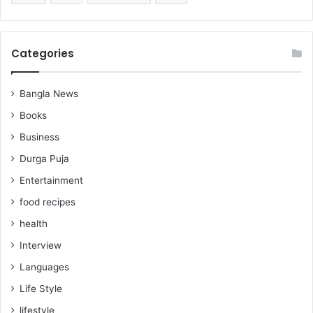
Categories
Bangla News
Books
Business
Durga Puja
Entertainment
food recipes
health
Interview
Languages
Life Style
lifestyle