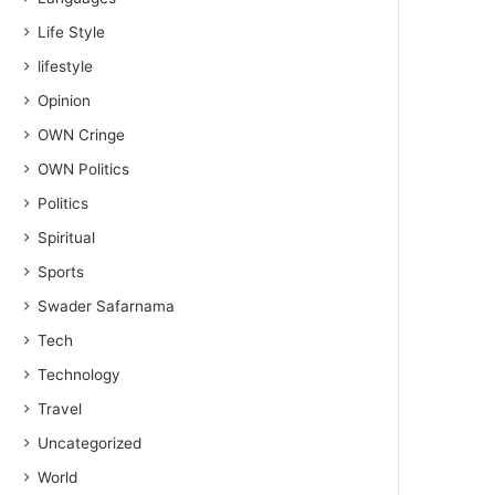
Life Style
lifestyle
Opinion
OWN Cringe
OWN Politics
Politics
Spiritual
Sports
Swader Safarnama
Tech
Technology
Travel
Uncategorized
World