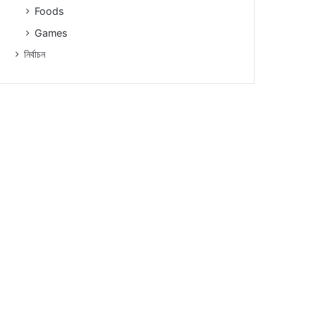
Foods
Games
নিৰ্বাচন