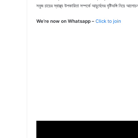
সবুজ চায়ের স্বাস্থ্য উপকারিতা সম্পর্কে আয়ুর্বেদের দৃষ্টিভঙ্গি নিয়ে আ
We’re now on Whatsapp –
Click to join