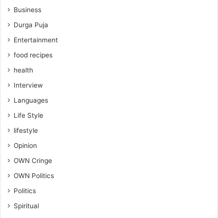
Business
Durga Puja
Entertainment
food recipes
health
Interview
Languages
Life Style
lifestyle
Opinion
OWN Cringe
OWN Politics
Politics
Spiritual