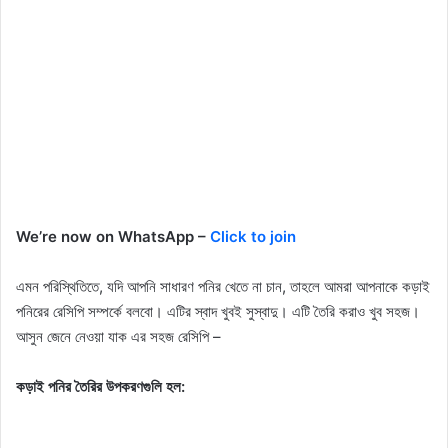
We’re now on WhatsApp –
Click to join
এমন পরিস্থিতিতে, যদি আপনি সাধারণ পনির খেতে না চান, তাহলে আমরা আপনাকে কড়াই
পনিরের রেসিপি সম্পর্কে বলবো। এটির স্বাদ খুবই সুস্বাদু। এটি তৈরি করাও খুব সহজ।
আসুন জেনে নেওয়া যাক এর সহজ রেসিপি –
কড়াই পনির তৈরির উপকরণগুলি হল: