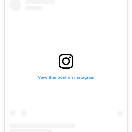
View this post on Instagram