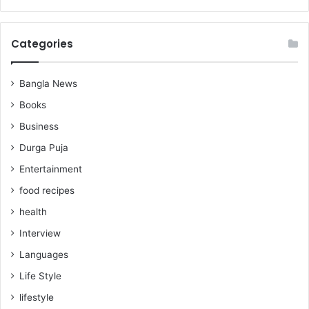
Categories
Bangla News
Books
Business
Durga Puja
Entertainment
food recipes
health
Interview
Languages
Life Style
lifestyle