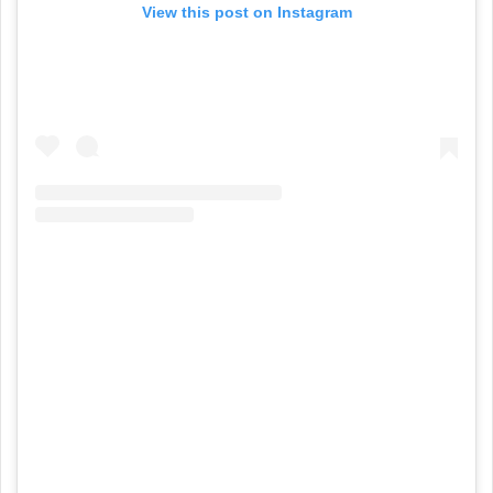
View this post on Instagram