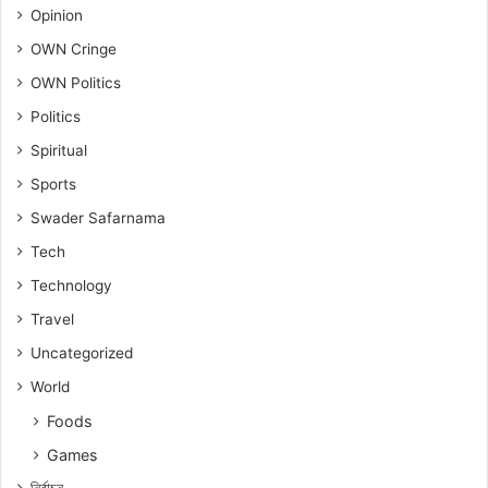
Opinion
OWN Cringe
OWN Politics
Politics
Spiritual
Sports
Swader Safarnama
Tech
Technology
Travel
Uncategorized
World
Foods
Games