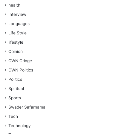
health
Interview
Languages
Life Style
lifestyle
Opinion
OWN Cringe
OWN Politics
Politics
Spiritual
Sports
Swader Safarnama
Tech
Technology