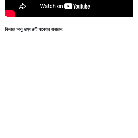
কিভাবে আলু ছাড়া রুটি পাকোড়া বানাবেন: