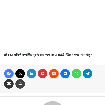
এইরকম রেসিপি সম্পর্কিত প্রতিবেদন পেতে ওয়ান ওয়ার্ল্ড নিউজ বাংলার সাথে থাকুন।
Facebook
X
LinkedIn
Pinterest
Reddit
Messenger
WhatsApp
Telegram
Share via Email
Print