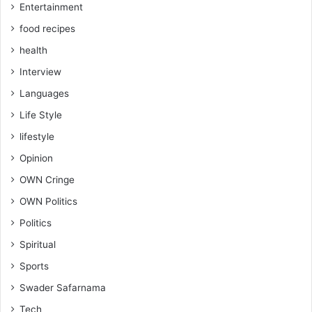
Entertainment
food recipes
health
Interview
Languages
Life Style
lifestyle
Opinion
OWN Cringe
OWN Politics
Politics
Spiritual
Sports
Swader Safarnama
Tech