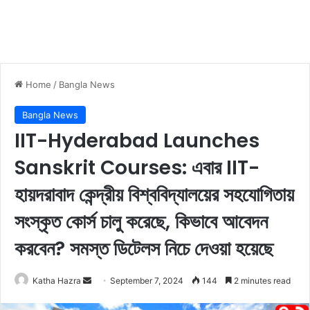
Home
/
Bangla News
Bangla News
IIT-Hyderabad Launches
Sanskrit Courses: এবার IIT-
হায়দরাবাদ কেন্দ্রীয় বিশ্ববিদ্যালয়ের সহযোগিতায়
সংস্কৃত কোর্স চালু করেছে, কিভাবে আবেদন
করবেন? সমস্ত ডিটেলস নিচে দেওয়া হয়েছে
Katha Hazra
S
September 7, 2024
144
2 minutes read
e