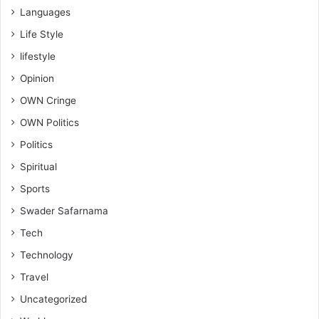
Languages
Life Style
lifestyle
Opinion
OWN Cringe
OWN Politics
Politics
Spiritual
Sports
Swader Safarnama
Tech
Technology
Travel
Uncategorized