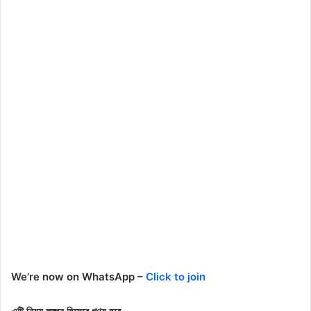
We’re now on WhatsApp –
Click to join