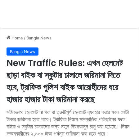
Home
/
Bangla News
Bangla News
New Traffic Rules: এখন হেলমেট
ছাড়া বাইক বা স্কুটার চালালে জরিমানা দিতে
হবে, ট্রাফিক পুলিশ বাইক আরোহীদের ধরে
হাজার হাজার টাকা জরিমানা করছে
সঠিকভাবে হেলমেট না পরা বা ত্রুটিপূর্ণ হেলমেট ব্যবহার করার ফলে মোটা
টাকার জরিমানা হতে পারে। ট্রাফিক নিয়মে সাম্প্রতিক পরিবর্তনের ফলে
বাইক ও স্কুটার চালকদের জন্য নতুন নিয়মকানুন চালু করা হয়েছে। নিয়ম
লঙ্ঘনকারীদের ২,০০০ টাকা পর্যন্ত জরিমানা করা হতে পারে।