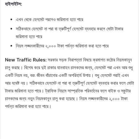
হাইলাইটস:
এখন থেকে হেলমেট পরলেও জরিমানা হতে পারে
সঠিকভাবে হেলমেট না পরা বা ত্রুটিপূর্ণ হেলমেট ব্যবহার করলে মোটা টাকার
জরিমানা হতে পারে
নিয়ম লঙ্ঘনকারীদের ২,০০০ টাকা পর্যন্ত জরিমানা করা হতে পারে
New Traffic Rules:
সরকার সড়ক নিরাপত্তা বিষয়ে ক্রমাগত কঠোর নিয়মকানুন
চালু করছে। বিশেষ করে দুই চাকার যানবাহন চালকদের জন্য, হেলমেট পরা এখন আর শুধু
একটি নিয়ম নয়, বরং জীবন বাঁচানোর একটি অপরিহার্য উপায়। শুধু হেলমেট পরাই এখন
আর যথেষ্ট নয়। সঠিকভাবে হেলমেট না পরা বা ত্রুটিপূর্ণ হেলমেট ব্যবহার করার ফলে মোটা
টাকার জরিমানা হতে পারে। ট্রাফিক নিয়মে সাম্প্রতিক পরিবর্তনের ফলে বাইক ও স্কুটার
চালকদের জন্য নতুন নিয়মকানুন চালু করা হয়েছে। নিয়ম লঙ্ঘনকারীদের ২,০০০ টাকা
পর্যন্ত জরিমানা করা হতে পারে।