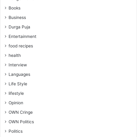
Books
Business
Durga Puja
Entertainment
food recipes
health
Interview
Languages
Life Style
lifestyle
Opinion
OWN Cringe
OWN Politics
Politics