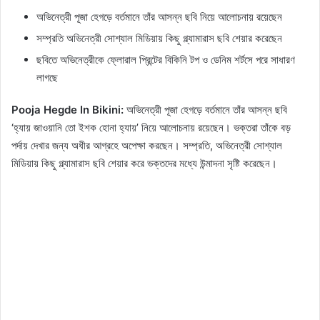
অভিনেত্রী পূজা হেগড়ে বর্তমানে তাঁর আসন্ন ছবি নিয়ে আলোচনায় রয়েছেন
সম্প্রতি অভিনেত্রী সোশ্যাল মিডিয়ায় কিছু গ্ল্যামারাস ছবি শেয়ার করেছেন
ছবিতে অভিনেত্রীকে ফ্লোরাল প্রিন্টের বিকিনি টপ ও ডেনিম শর্টসে পরে সাধারণ
লাগছে
Pooja Hegde In Bikini:
অভিনেত্রী পূজা হেগড়ে বর্তমানে তাঁর আসন্ন ছবি
‘হ্যায় জাওয়ানি তো ইশক হোনা হ্যায়’ নিয়ে আলোচনায় রয়েছেন। ভক্তরা তাঁকে বড়
পর্দায় দেখার জন্য অধীর আগ্রহে অপেক্ষা করছেন। সম্প্রতি, অভিনেত্রী সোশ্যাল
মিডিয়ায় কিছু গ্ল্যামারাস ছবি শেয়ার করে ভক্তদের মধ্যে উন্মাদনা সৃষ্টি করেছেন।