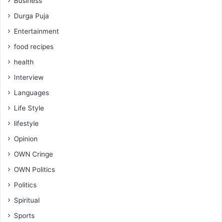
Business
Durga Puja
Entertainment
food recipes
health
Interview
Languages
Life Style
lifestyle
Opinion
OWN Cringe
OWN Politics
Politics
Spiritual
Sports