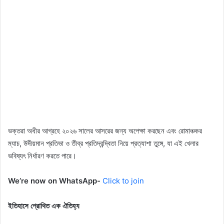
ভক্তরা অধীর আগ্রহে ২০২৬ সালের আসরের জন্য অপেক্ষা করছেন এবং রোমাঞ্চকর
ম্যাচ, উদীয়মান প্রতিভা ও তীব্র প্রতিদ্বন্দ্বিতা নিয়ে প্রত্যাশা তুঙ্গে, যা এই খেলার
ভবিষ্যৎ নির্ধারণ করতে পারে।
We’re now on WhatsApp-
Click to join
ইতিহাসে প্রোথিত এক ঐতিহ্য