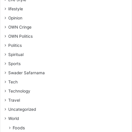
lifestyle
Opinion
OWN Cringe
OWN Politics
Politics
Spiritual
Sports
Swader Safarnama
Tech
Technology
Travel
Uncategorized
World
Foods