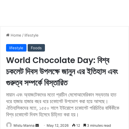
Home
/
lifestyle
lifestyle
Foods
World Chocolate Day: বিশ্ব
চকলেট দিবস উপলক্ষে জানুন এর ইতিহাস এবং
গুরুত্ব সম্পর্কে বিস্তারিত
মায়ান এবং অ্যাজটেকদের মতো প্রাচীন মেসোআমেরিকান সভ্যতার হাত
ধরে হাজার হাজার বছর ধরে চকোলেট উপভোগ করা হয়ে আসছে।
ঐতিহাসিকদের মতে, ১৫৫০ সালে ইউরোপে চকোলেট পরিচিতির বার্ষিকীকে
বিশ্ব চকোলেট দিবস হিসেবে চিহ্নিত করা হয়।
Mistu Manna
S
May 12, 2026
12
3 minutes read