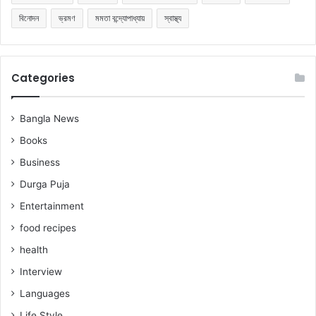
বিনোদন
ভ্রমণ
মমতা বন্দ্যোপাধ্যায়
স্বাস্থ্য
Categories
Bangla News
Books
Business
Durga Puja
Entertainment
food recipes
health
Interview
Languages
Life Style