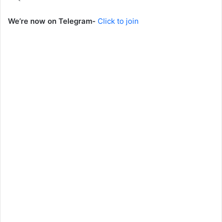
We’re now on Telegram-
Click to join