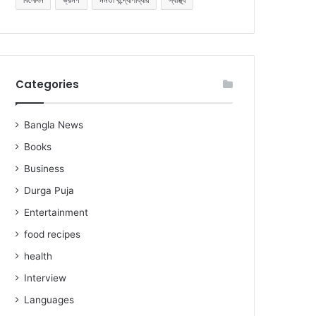
Categories
Bangla News
Books
Business
Durga Puja
Entertainment
food recipes
health
Interview
Languages