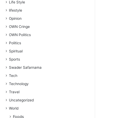
Life Style
lifestyle
Opinion
OWN Cringe
OWN Politics
Politics
Spiritual
Sports
Swader Safarnama
Tech
Technology
Travel
Uncategorized
World
Foods