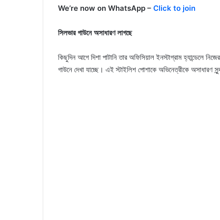
We’re now on WhatsApp –
Click to join
সিলভার গাউনে অসাধারণ লাগছে
কিছুদিন আগে দিশা পাটানি তার অফিসিয়াল ইনস্টাগ্রাম হ্যান্ডেলে ন
গাউনে দেখা যাচ্ছে। এই স্টাইলিশ পোশাকে অভিনেত্রীকে অসাধারণ সুন