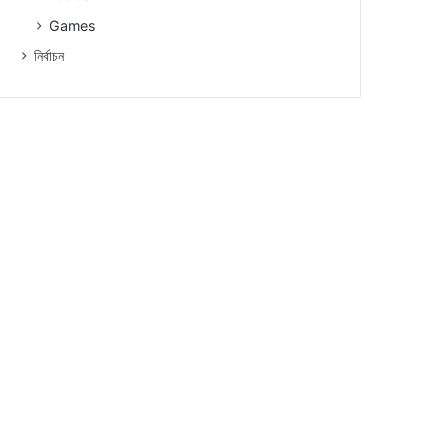
Games
নিৰ্বাচন