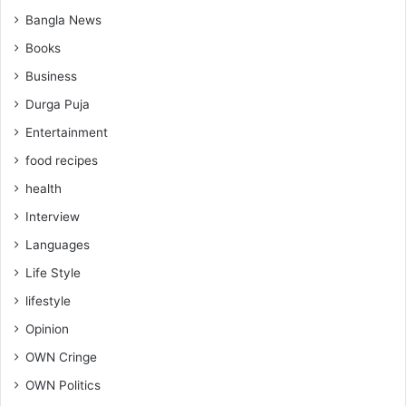
Bangla News
Books
Business
Durga Puja
Entertainment
food recipes
health
Interview
Languages
Life Style
lifestyle
Opinion
OWN Cringe
OWN Politics