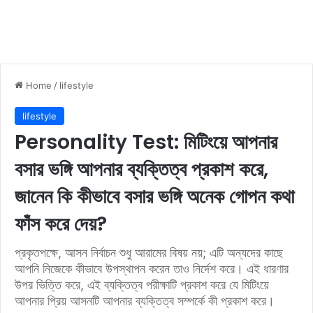
Home
/
lifestyle
lifestyle
Personality Test: মিটিংয়ে আপনার
বসার ভঙ্গি আপনার ব্যক্তিত্ব প্রকাশ করে,
জানেন কি কীভাবে বসার ভঙ্গি অনেক গোপন কথা
ফাঁস করে দেয়?
প্রকৃতপক্ষে, আসন নির্বাচন শুধু আরামের বিষয় নয়; এটি অন্যদের কাছে
আপনি নিজেকে কীভাবে উপস্থাপন করেন তাও নির্দেশ করে। এই ধারণার
উপর ভিত্তি করে, এই ব্যক্তিত্ব পরীক্ষাটি প্রকাশ করে যে মিটিংয়ে
আপনার প্রিয় আসনটি আপনার ব্যক্তিত্ব সম্পর্কে কী প্রকাশ করে।