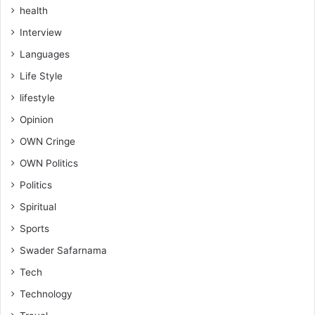
health
Interview
Languages
Life Style
lifestyle
Opinion
OWN Cringe
OWN Politics
Politics
Spiritual
Sports
Swader Safarnama
Tech
Technology