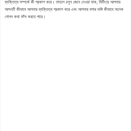
ব্যক্তিত্ব সম্পর্কে কী প্রকাশ করে। তাহলে চলুন জেনে নেওয়া যাক, মিটিংয়ে আপনার
আসনটি কীভাবে আপনার ব্যক্তিত্ব প্রকাশ করে এবং আপনার বসার ভঙ্গি কীভাবে অনেক
গোপন কথা ফাঁস করতে পারে।