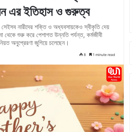
ন এর ইতিহাস ও গুরুত্ব
 সেইসব নারীদের শক্তি ও অধ্যবসায়কেও স্বীকৃতি দেয়
 থেকে শুরু করে পেশাগত উন্নতি পর্যন্ত, কর্মজীবী ​​
তিনিয়ত অনুপ্রেরণা জুগিয়ে চলেছেন।
8
1 minute read