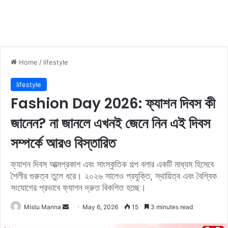
Home
/
lifestyle
lifestyle
Fashion Day 2026: ফ্যাশন দিবস কী
জানেন? না জানলে এখনই জেনে নিন এই দিবস
সম্পর্কে আরও বিস্তারিত
ফ্যাশন দিবস আত্মপ্রকাশ এবং সাংস্কৃতিক গল্প বলার একটি মাধ্যম হিসেবে
শৈলীর গুরুত্ব তুলে ধরে। ২০২৬ সালেও প্রযুক্তি, স্থায়িত্ব এবং বৈশ্বিক
সংযোগের প্রভাবে ফ্যাশন দ্রুত বিকশিত হচ্ছে।
Mistu Manna
S
May 6, 2026
15
3 minutes read
e