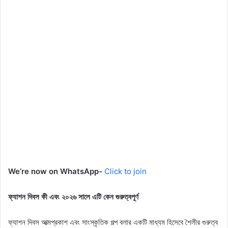
We’re now on WhatsApp-
Click to join
ফ্যাশন দিবস কী এবং ২০২৬ সালে এটি কেন গুরুত্বপূর্ণ
ফ্যাশন দিবস আত্মপ্রকাশ এবং সাংস্কৃতিক গল্প বলার একটি মাধ্যম হিসেবে শৈলীর গুরুত্ব