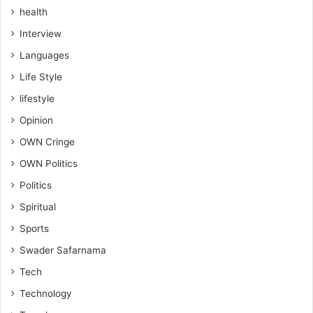
health
Interview
Languages
Life Style
lifestyle
Opinion
OWN Cringe
OWN Politics
Politics
Spiritual
Sports
Swader Safarnama
Tech
Technology