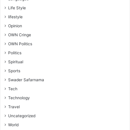
Life Style
lifestyle
Opinion
OWN Cringe
OWN Politics
Politics
Spiritual
Sports
Swader Safarnama
Tech
Technology
Travel
Uncategorized
World