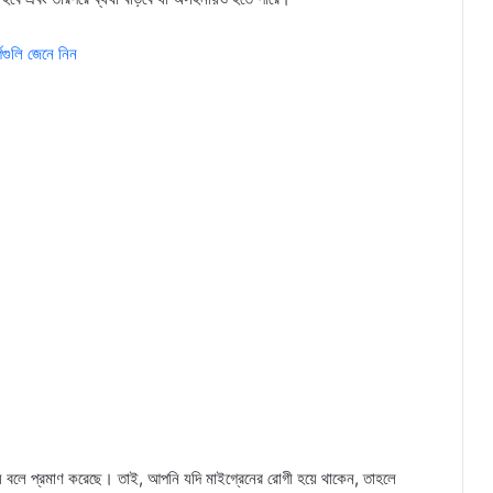
গগুলি জেনে নিন
সত্য বলে প্রমাণ করেছে। তাই, আপনি যদি মাইগ্রেনের রোগী হয়ে থাকেন, তাহলে