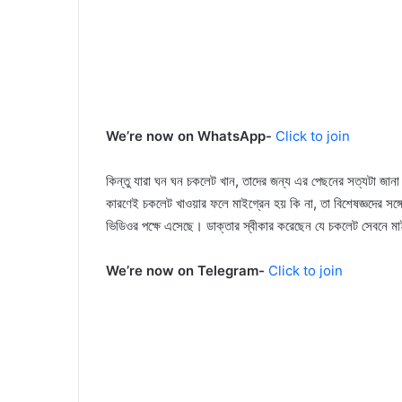
We’re now on WhatsApp-
Click to join
কিন্তু যারা ঘন ঘন চকলেট খান, তাদের জন্য এর পেছনের সত্যটা জান
কারণেই চকলেট খাওয়ার ফলে মাইগ্রেন হয় কি না, তা বিশেষজ্ঞদের সঙ্গে 
ভিডিওর পক্ষে এসেছে। ডাক্তার স্বীকার করেছেন যে চকলেট সেবনে মাই
We’re now on Telegram-
Click to join