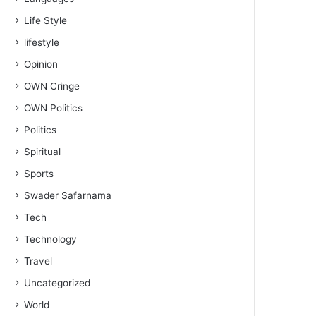
Life Style
lifestyle
Opinion
OWN Cringe
OWN Politics
Politics
Spiritual
Sports
Swader Safarnama
Tech
Technology
Travel
Uncategorized
World