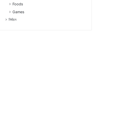
Foods
Games
নিৰ্বাচন