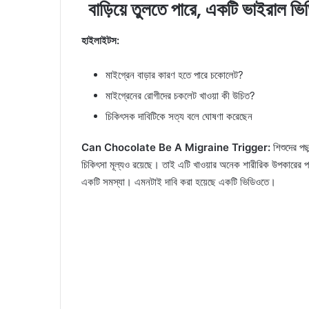
বাড়িয়ে তুলতে পারে, একটি ভাইরাল ভি
হাইলাইটস:
মাইগ্রেন বাড়ার কারণ হতে পারে চকোলেট?
মাইগ্রেনের রোগীদের চকলেট খাওয়া কী উচিত?
চিকিৎসক দাবিটিকে সত্য বলে ঘোষণা করেছেন
Can Chocolate Be A Migraine Trigger:
শিশুদের পছ
চিকিৎসা মূল্যও রয়েছে। তাই এটি খাওয়ার অনেক শারীরিক উপকারের প
একটি সমস্যা। এমনটাই দাবি করা হয়েছে একটি ভিডিওতে।