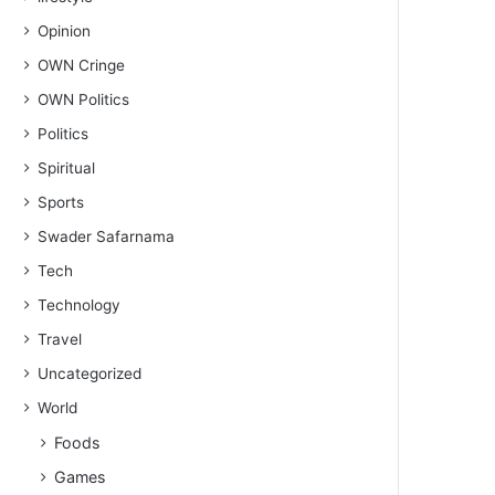
Opinion
OWN Cringe
OWN Politics
Politics
Spiritual
Sports
Swader Safarnama
Tech
Technology
Travel
Uncategorized
World
Foods
Games