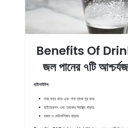
Benefits Of Drin
জল পানের ৭টি আশ্চর্যজ
হাইলাইটস:
নাক বন্ধ করে এবং গলা ব্যথা দূর করে
হাইড্রেশন এবং ত্বকের স্বাস্থ্য বাড়ায়
হজম ও মেটাবলিজম বাড়ায়