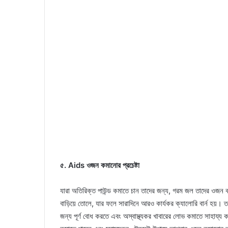
৫. Aids ওজন কমানোর প্রচেষ্টা
যারা অতিরিক্ত পাউন্ড কমাতে চান তাদের জন্য, গরম জল তাদের ওজন 
বাড়িয়ে তোলে, যার ফলে সারাদিনে আরও কার্যকর ক্যালোরি বার্ন হয়। 
জন্য পূর্ণ বোধ করতে এবং অস্বাস্থ্যকর খাবারের লোভ কমাতে সাহায্য 