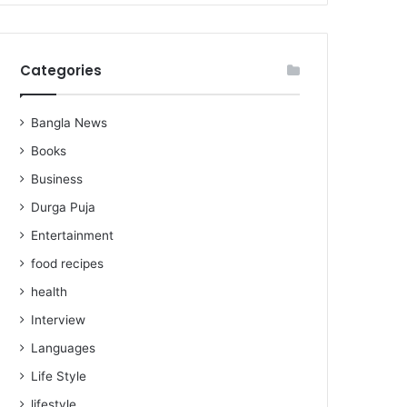
Categories
Bangla News
Books
Business
Durga Puja
Entertainment
food recipes
health
Interview
Languages
Life Style
lifestyle