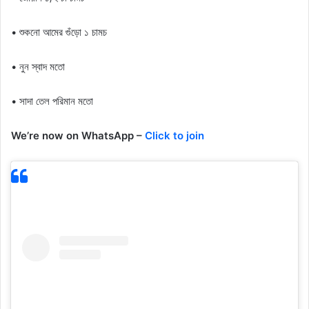
• শুকনো আমের গুঁড়ো ১ চামচ
• নুন স্বাদ মতো
• সাদা তেল পরিমান মতো
We’re now on WhatsApp –
Click to join