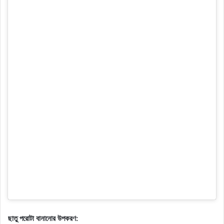
ছাতু পরোটা বানানোর উপকরণ: