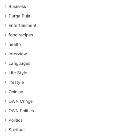
Business
Durga Puja
Entertainment
food recipes
health
Interview
Languages
Life Style
lifestyle
Opinion
OWN Cringe
OWN Politics
Politics
Spiritual