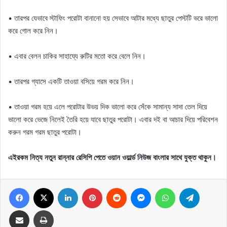
• তারপর যেভাবে স্টাফিং পরোটা বানানো হয় সেভাবে আটার মধ্যে ছাতুর পেস্টটি ভরে ভালো
করে গোল করে নিন।
• এবার বেলন চাকির সাহায্যে রুটির মতো করে বেলে নিন।
• তারপর গ্যাসে একটি তাওয়া বসিয়ে গরম করে নিন।
• তাওয়া গরম হয়ে এলে পরোটার উভয় দিক ভালো করে সেঁকে সামান্য সাদা তেল দিয়ে
ভালো করে ভেজে নিলেই তৈরি হয়ে যাবে ছাতুর পরোটা। এবার দই বা আচার দিয়ে পরিবেশন
করুন গরম গরম ছাতুর পরোটা।
এইরকম নিত্য নতুন রান্নার রেসিপি পেতে ওয়ান ওয়ার্ল্ড নিউজ বাংলার সাথে যুক্ত থাকুন।
Facebook
X
LinkedIn
Pinterest
Reddit
Messenger
WhatsApp
Telegram
Share via Email
Print