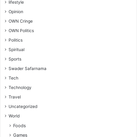
lifestyle
Opinion
OWN Cringe
OWN Politics
Politics
Spiritual
Sports
Swader Safarnama
Tech
Technology
Travel
Uncategorized
World
Foods
Games