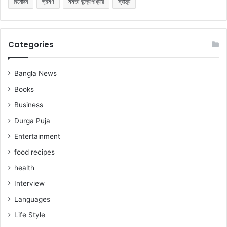
বিনোদন
ভ্রমণ
মমতা বন্দ্যোপাধ্যায়
স্বাস্থ্য
Categories
Bangla News
Books
Business
Durga Puja
Entertainment
food recipes
health
Interview
Languages
Life Style