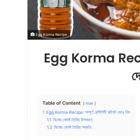
Egg Korma Recipe
Egg Korma Recipe: 
দ
Table of Content
hide
1
Egg Korma Recipe: সম্পূর্ণ রেসিপিটি ঝটপট দেখে নিন
1.1
ডিমের কোর্মা তৈরির উপকরণ:
1.2
ডিমের কোর্মা তৈরির পদ্ধতি: