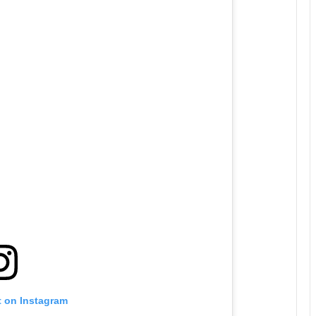
t on Instagram