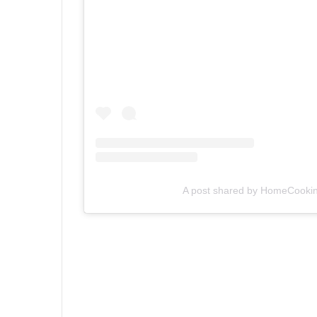
A post shared by HomeCook