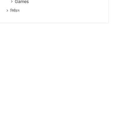
Games
নিৰ্বাচন