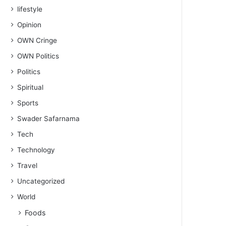
lifestyle
Opinion
OWN Cringe
OWN Politics
Politics
Spiritual
Sports
Swader Safarnama
Tech
Technology
Travel
Uncategorized
World
Foods