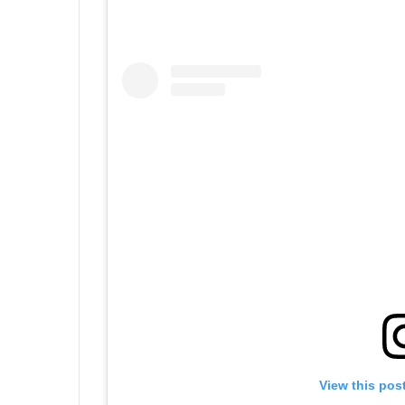
View this pos