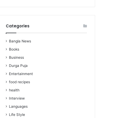
Categories
Bangla News
Books
Business
Durga Puja
Entertainment
food recipes
health
Interview
Languages
Life Style