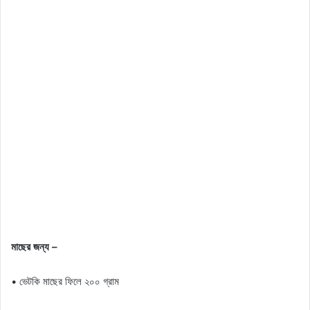
মাছের জন্য –
• ভেটকি মাছের ফিলে ২০০ গ্রাম