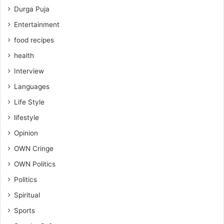
Durga Puja
Entertainment
food recipes
health
Interview
Languages
Life Style
lifestyle
Opinion
OWN Cringe
OWN Politics
Politics
Spiritual
Sports