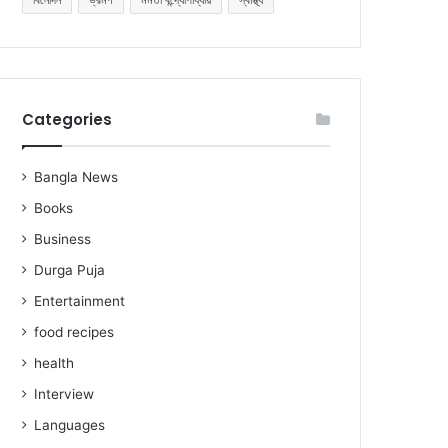
Categories
Bangla News
Books
Business
Durga Puja
Entertainment
food recipes
health
Interview
Languages