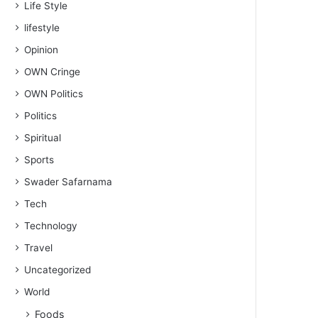
Life Style
lifestyle
Opinion
OWN Cringe
OWN Politics
Politics
Spiritual
Sports
Swader Safarnama
Tech
Technology
Travel
Uncategorized
World
Foods