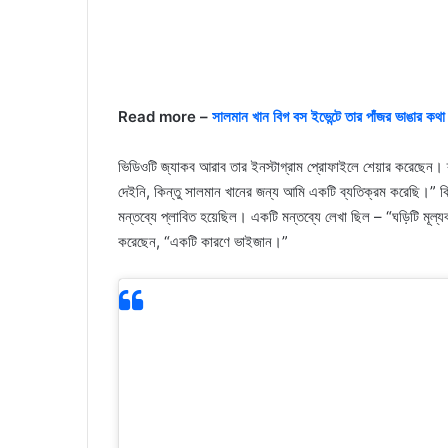
Read more –
সালমান খান বিগ বস ইভেন্টে তার পাঁজর ভাঙার কথা 
ভিডিওটি জ্যাকব আরাব তার ইনস্টাগ্রাম প্রোফাইলে শেয়ার করেছেন। 
দেইনি, কিন্তু সালমান খানের জন্য আমি একটি ব্যতিক্রম করেছি।” কিছ
মন্তব্যে প্লাবিত হয়েছিল। একটি মন্তব্যে লেখা ছিল – “ঘড়িটি মূ
করেছেন, “একটি কারণে ভাইজান।”