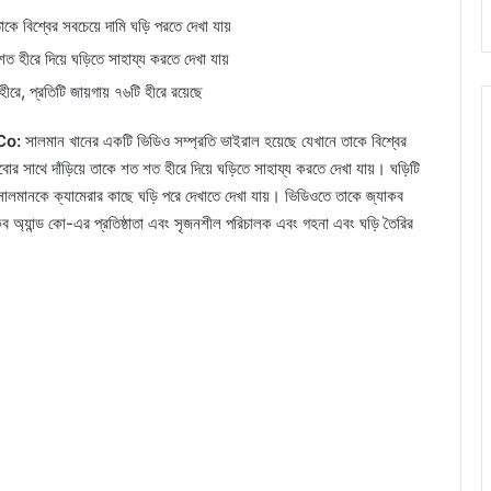
ে বিশ্বের সবচেয়ে দামি ঘড়ি পরতে দেখা যায়
 হীরে দিয়ে ঘড়িতে সাহায্য করতে দেখা যায়
ে, প্রতিটি জায়গায় ৭৬টি হীরে রয়েছে
Co:
সালমান খানের একটি ভিডিও সম্প্রতি ভাইরাল হয়েছে যেখানে তাকে বিশ্বের
র সাথে দাঁড়িয়ে তাকে শত শত হীরে দিয়ে ঘড়িতে সাহায্য করতে দেখা যায়। ঘড়িটি
নকে ক্যামেরার কাছে ঘড়ি পরে দেখাতে দেখা যায়। ভিডিওতে তাকে জ্যাকব
 অ্যান্ড কো-এর প্রতিষ্ঠাতা এবং সৃজনশীল পরিচালক এবং গহনা এবং ঘড়ি তৈরির