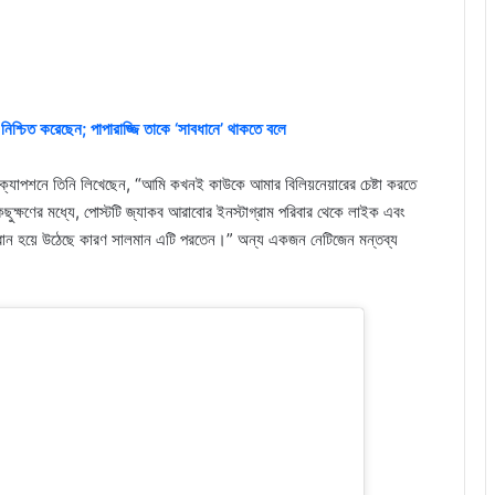
নিশ্চিত করেছেন; পাপারাজ্জি তাকে ‘সাবধানে’ থাকতে বলে
ক্যাপশনে তিনি লিখেছেন, “আমি কখনই কাউকে আমার বিলিয়নেয়ারের চেষ্টা করতে
ুক্ষণের মধ্যে, পোস্টটি জ্যাকব আরাবোর ইনস্টাগ্রাম পরিবার থেকে লাইক এবং
ল্যবান হয়ে উঠেছে কারণ সালমান এটি পরতেন।” অন্য একজন নেটিজেন মন্তব্য