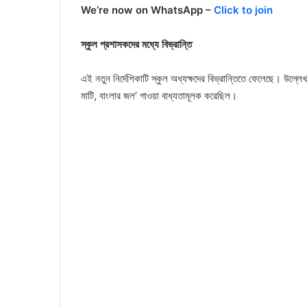
We’re now on WhatsApp –
Click to join
স্কুল প্রশাসকদের মধ্যে বিভ্রান্তি
এই নতুন নির্দেশিকাটি স্কুল অধ্যক্ষদের বিভ্রান্তিতে ফেলেছে। উল্লেখ্য 
মাটি, বাংলার জল’ গাওয়া বাধ্যতামূলক করেছিল।