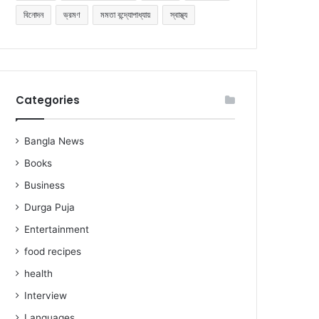
বিনোদন
ভ্রমণ
মমতা বন্দ্যোপাধ্যায়
স্বাস্থ্য
Categories
Bangla News
Books
Business
Durga Puja
Entertainment
food recipes
health
Interview
Languages