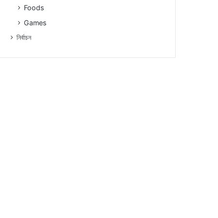
Foods
Games
নিৰ্বাচন