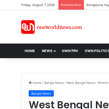
Friday, August 7 2026
Breaking News
HOME
NEWS
OWN নির্বাবা
OWN POLITIC
Home
/
Bangla News
/
West Bengal News: পশ্চিমবঙ্গের স্কুলগ
Bangla News
West Bengal News: প