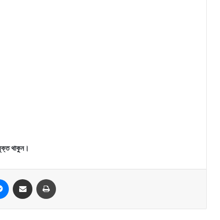
যুক্ত থাকুন।
Messenger
Share via Email
Print