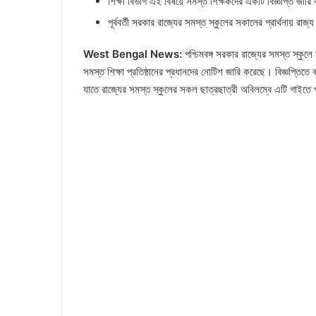
শিক্ষা বিভাগ এই বিষয়ে সমস্ত শিক্ষকদের একটি বিজ্ঞপ্তি জারি
পূর্ববর্তী সরকার রাজ্যের সমস্ত স্কুলের সকালের প্রার্থনায় রাজ
West Bengal News:
পশ্চিমবঙ্গ সরকার রাজ্যের সমস্ত স্কুলে 
সমস্ত শিক্ষা প্রতিষ্ঠানের প্রধানদের নোটিশ জারি করেছে। বিজ্ঞপ্তিতে 
যাতে রাজ্যের সমস্ত স্কুলের সকল ছাত্রছাত্রী অবিলম্বে এটি গাইতে