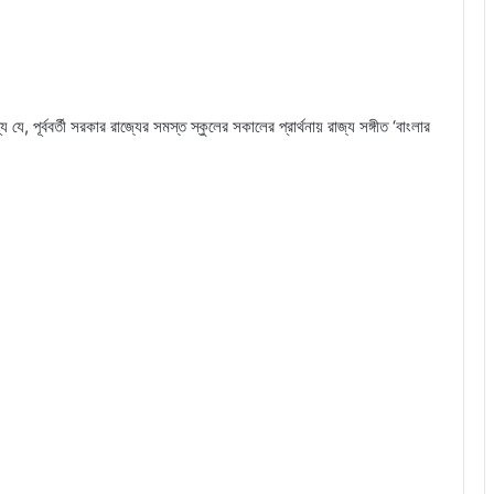
যে, পূর্ববর্তী সরকার রাজ্যের সমস্ত স্কুলের সকালের প্রার্থনায় রাজ্য সঙ্গীত ‘বাংলার