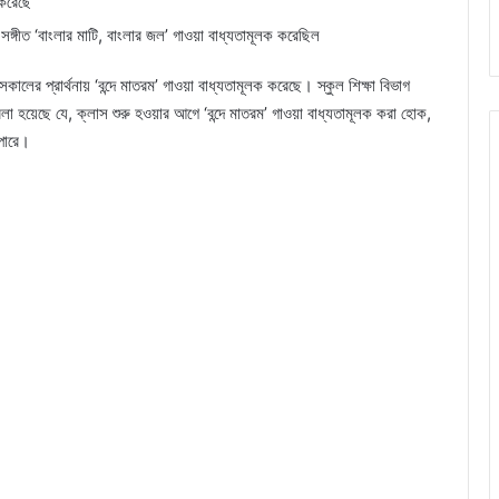
 করেছে
্য সঙ্গীত ‘বাংলার মাটি, বাংলার জল’ গাওয়া বাধ্যতামূলক করেছিল
সকালের প্রার্থনায় ‘বন্দে মাতরম’ গাওয়া বাধ্যতামূলক করেছে। স্কুল শিক্ষা বিভাগ
বলা হয়েছে যে, ক্লাস শুরু হওয়ার আগে ‘বন্দে মাতরম’ গাওয়া বাধ্যতামূলক করা হোক,
 পারে।