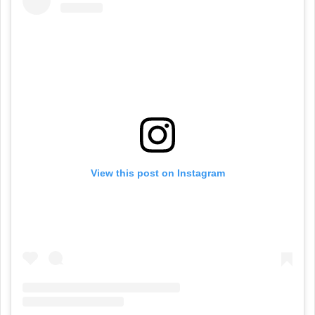
View this post on Instagram