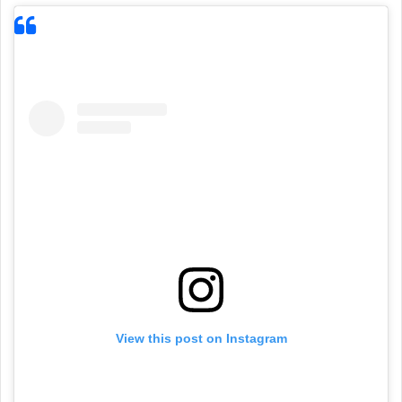
View this post on Instagram