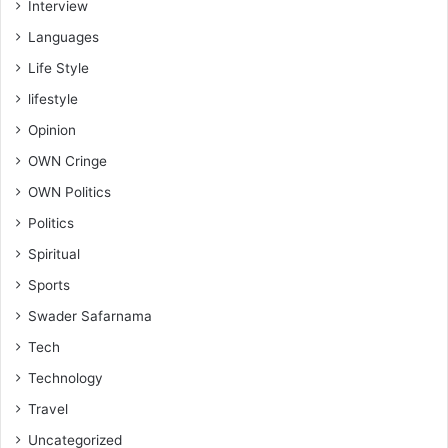
Interview
Languages
Life Style
lifestyle
Opinion
OWN Cringe
OWN Politics
Politics
Spiritual
Sports
Swader Safarnama
Tech
Technology
Travel
Uncategorized