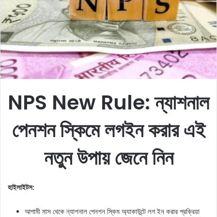
e
m
a
i
l
NPS New Rule:
ন্যাশনাল
পেনশন স্কিমে লগইন করার এই
নতুন উপায় জেনে নিন
হাইলাইটস:
আগামী মাস থেকে ন্যাশনাল পেনশন স্কিম অ্যাকাউন্টে লগ ইন করার প্রক্রিয়া