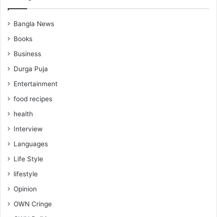
Bangla News
Books
Business
Durga Puja
Entertainment
food recipes
health
Interview
Languages
Life Style
lifestyle
Opinion
OWN Cringe