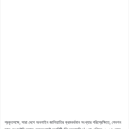
প্রকৃতপক্ষে, সারা দেশে অনলাইন জালিয়াতির ক্রমবর্ধমান সংখ্যার পরিপ্রেক্ষিতে, পেনশন