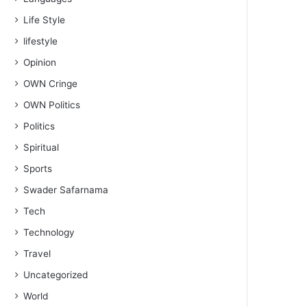
Life Style
lifestyle
Opinion
OWN Cringe
OWN Politics
Politics
Spiritual
Sports
Swader Safarnama
Tech
Technology
Travel
Uncategorized
World