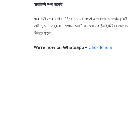
সরোজিনী নগর মার্কেট:
সরোজিনী নগর বাজার দিল্লির সবচেয়ে সস্তা এবং বিখ্যাত বাজার। এই
ভারী ছাড়ে। এছাড়াও, এখানে আপনি কম খরচে বাড়ির ইন্টেরিয়র এবং 
কিনতে পারেন।
We’re now on Whatsapp –
Click to join