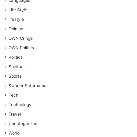
Languages
Life Style
lifestyle
Opinion
OWN Cringe
OWN Politics
Politics
Spiritual
Sports
Swader Safarnama
Tech
Technology
Travel
Uncategorized
World