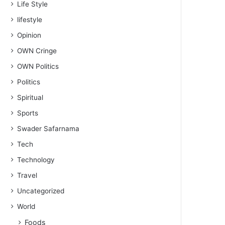
Life Style
lifestyle
Opinion
OWN Cringe
OWN Politics
Politics
Spiritual
Sports
Swader Safarnama
Tech
Technology
Travel
Uncategorized
World
Foods