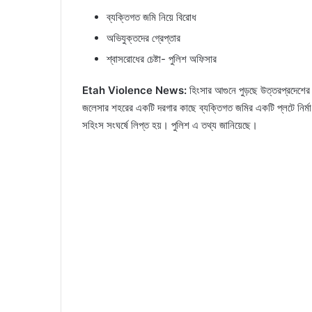
ব্যক্তিগত জমি নিয়ে বিরোধ
অভিযুক্তদের গ্রেপ্তার
শ্বাসরোধের চেষ্টা- পুলিশ অফিসার
Etah Violence News:
হিংসার আগুনে পুড়ছে উত্তরপ্রদেশে
জলেসার শহরের একটি দরগার কাছে ব্যক্তিগত জমির একটি প্লটে নির্
সহিংস সংঘর্ষে লিপ্ত হয়। পুলিশ এ তথ্য জানিয়েছে।