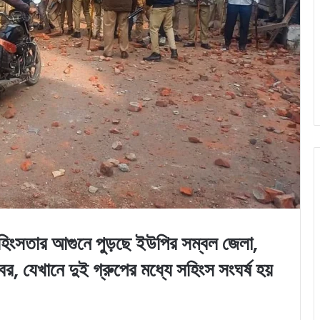
ার আগুনে পুড়ছে ইউপির সম্বল জেলা,
, যেখানে দুই গ্রুপের মধ্যে সহিংস সংঘর্ষ হয়