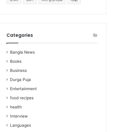
Categories
Bangla News
Books
Business
Durga Puja
Entertainment
food recipes
health
Interview
Languages