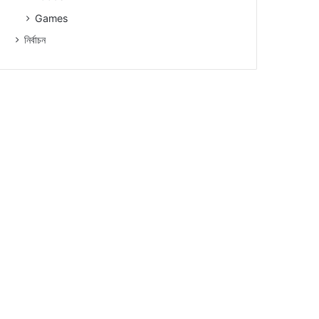
Games
নিৰ্বাচন