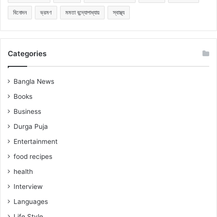
বিনোদন
ভ্রমণ
মমতা বন্দ্যোপাধ্যায়
স্বাস্থ্য
Categories
Bangla News
Books
Business
Durga Puja
Entertainment
food recipes
health
Interview
Languages
Life Style