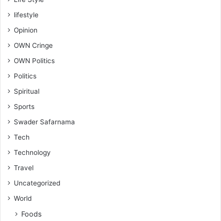
lifestyle
Opinion
OWN Cringe
OWN Politics
Politics
Spiritual
Sports
Swader Safarnama
Tech
Technology
Travel
Uncategorized
World
Foods