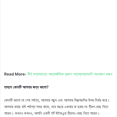
Read More-
দীর্ঘ সপ্তাহান্তে আন্তর্জাতিক ভ্রমণ গন্তব্যস্থলগুলি অন্বেষণ করুন
তাহলে কোনটি আপনার জন্য ভালো?
কোনটি ভালো তা শেষ পর্যন্ত, আপনার পছন্দ এবং আপনার বিকল্পগুলির উপর নির্ভর করে।
আপনার কাছে যদি পর্যাপ্ত সময় থাকে, তবে বছরে একবার বা দুবার লং ট্রিপ বেছে নিতে
পারেন। কখনও কখনও, আপনি একটি শর্ট উইকএন্ড ট্রিপও বেছে নিতে পারেন।