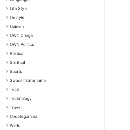
Life Style
lifestyle
Opinion
OWN Cringe
OWN Politics
Politics
Spiritual
Sports
Swader Safarnama
Tech
Technology
Travel
Uncategorized
World