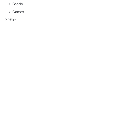
Foods
Games
নিৰ্বাচন