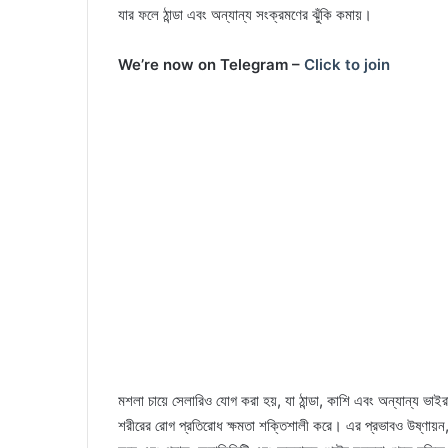
যার ফলে ঠান্ডা এবং অন্যান্য সংক্রমণের ঝুঁকি কমায়।
We’re now on Telegram –
Click to join
মশলা চায়ে সেলারিও যোগ করা হয়, যা ঠান্ডা, কাশি এবং অন্যান্য ভাইর
শরীরের রোগ প্রতিরোধ ক্ষমতা শক্তিশালী করে। এর প্রভাবও উষ্ণায়ন