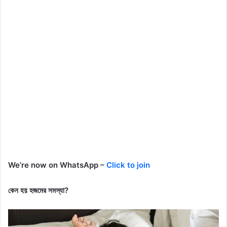
We’re now on WhatsApp –
Click to join
কেন হয় হজমের সমস্যা?