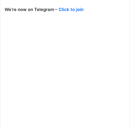
We’re now on Telegram –
Click to join