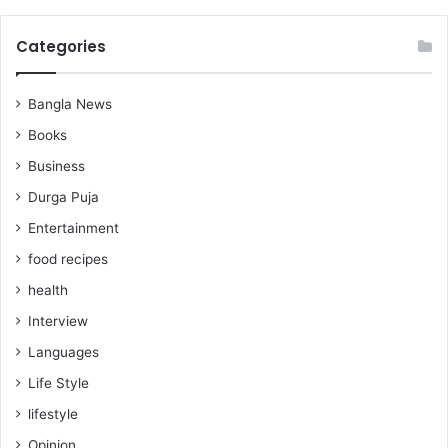
Categories
Bangla News
Books
Business
Durga Puja
Entertainment
food recipes
health
Interview
Languages
Life Style
lifestyle
Opinion