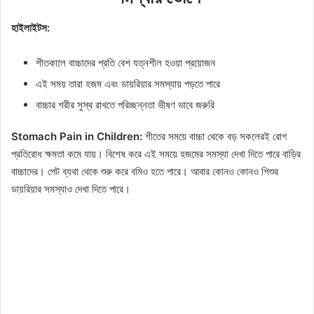
হাইলাইটস:
শীতকালে বাচ্চাদের প্রতি বেশ যত্নশীল হওয়া প্রয়োজন
এই সময় তারা হজম এবং ডায়রিয়ার সমস্যায় পড়তে পারে
বাচ্চার শরীর সুস্থ রাখতে পরিচ্ছন্নতা ভীষণ ভাবে জরুরি
Stomach Pain in Children:
শীতের সময়ে বাচ্চা থেকে বড় সকলেরই রোগ
প্রতিরোধ ক্ষমতা কমে যায়। বিশেষ করে এই সময়ে হজমের সমস্যা দেখা দিতে পারে বাড়ির
বাচ্চাদের। পেট ব্যথা থেকে শুরু করে বমিও হতে পারে। আবার কোনও কোনও শিশুর
ডায়রিয়ার সমস্যাও দেখা দিতে পারে।