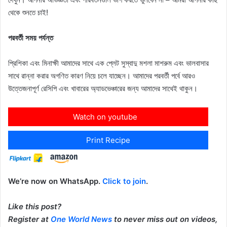
থেকে শুনতে চাই!
পরবর্তী সময় পর্যন্ত
প্রিশিকা এবং মিনাক্ষী আমাদের সাথে এক প্লেট সুস্বাদু মশলা মাশরুম এবং ভালবাসার
সাথে রান্না করার অগণিত কারণ নিয়ে চলে যাচ্ছেন। আমাদের পরবর্তী পর্বে আরও
উত্তেজনাপূর্ণ রেসিপি এবং খাবারের অ্যাডভেঞ্চারের জন্য আমাদের সাথেই থাকুন।
Watch on youtube
Print Recipe
We’re now on WhatsApp.
Click to join
.
Like this post?
Register at
One World News
to never miss out on videos,