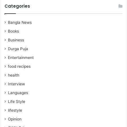
Categories
Bangla News
Books
Business
Durga Puja
Entertainment
food recipes
health
Interview
Languages
Life Style
lifestyle
Opinion