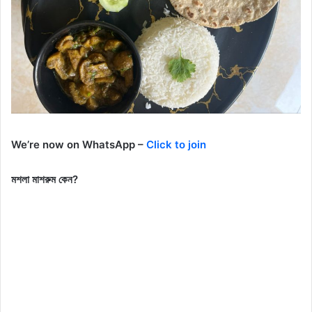
We’re now on WhatsApp –
Click to join
মশলা মাশরুম কেন?