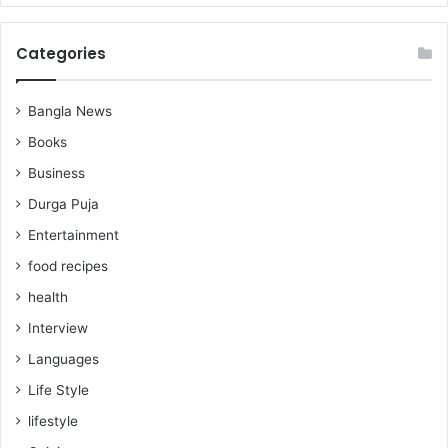
Categories
Bangla News
Books
Business
Durga Puja
Entertainment
food recipes
health
Interview
Languages
Life Style
lifestyle