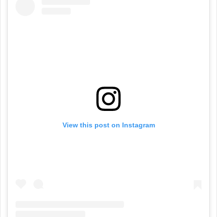
View this post on Instagram