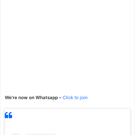
We’re now on Whatsapp –
Click to join