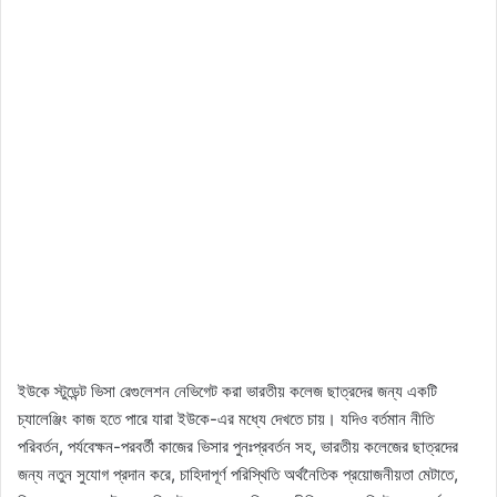
ইউকে স্টুডেন্ট ভিসা রেগুলেশন নেভিগেট করা ভারতীয় কলেজ ছাত্রদের জন্য একটি
চ্যালেঞ্জিং কাজ হতে পারে যারা ইউকে-এর মধ্যে দেখতে চায়। যদিও বর্তমান নীতি
পরিবর্তন, পর্যবেক্ষন-পরবর্তী কাজের ভিসার পুনঃপ্রবর্তন সহ, ভারতীয় কলেজের ছাত্রদের
জন্য নতুন সুযোগ প্রদান করে, চাহিদাপূর্ণ পরিস্থিতি অর্থনৈতিক প্রয়োজনীয়তা মেটাতে,