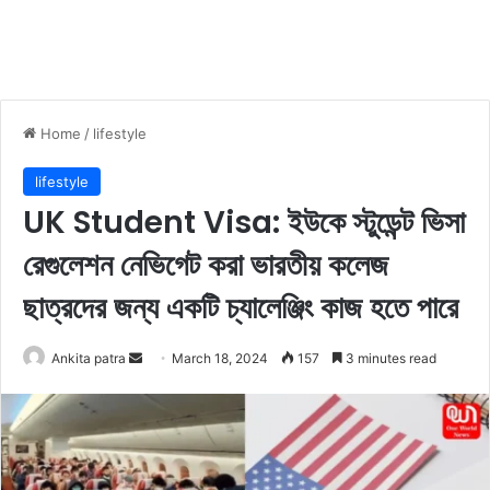
Home
/
lifestyle
lifestyle
UK Student Visa: ইউকে স্টুডেন্ট ভিসা
রেগুলেশন নেভিগেট করা ভারতীয় কলেজ
ছাত্রদের জন্য একটি চ্যালেঞ্জিং কাজ হতে পারে
Ankita patra
S
March 18, 2024
157
3 minutes read
e
n
d
a
n