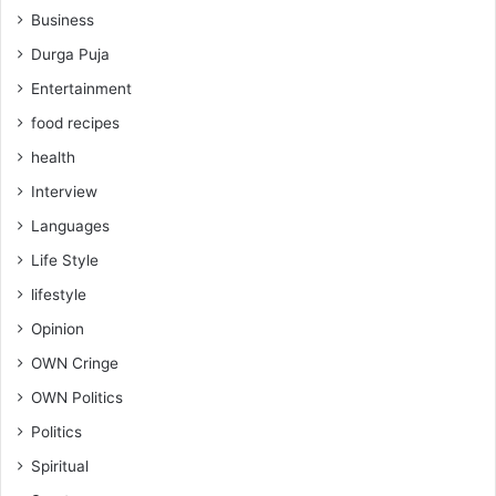
Business
Durga Puja
Entertainment
food recipes
health
Interview
Languages
Life Style
lifestyle
Opinion
OWN Cringe
OWN Politics
Politics
Spiritual