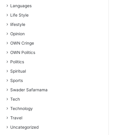
Languages
Life Style
lifestyle
Opinion
OWN Cringe
OWN Politics
Politics
Spiritual
Sports
Swader Safarnama
Tech
Technology
Travel
Uncategorized