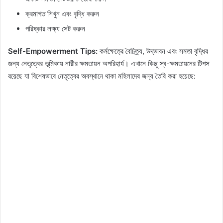
ক্রমাগত শিখুন এবং বৃদ্ধি করুন
পরিষ্কার লক্ষ্য সেট করুন
Self-Empowerment Tips:
কর্মক্ষেত্রে বৈচিত্র্য, উদ্ভাবন এবং সমতা বৃদ্ধির
জন্য নেতৃত্বের ভূমিকায় নারীর ক্ষমতায়ন অপরিহার্য। এখানে কিছু স্ব-ক্ষমতায়নের টিপস
রয়েছে যা বিশেষভাবে নেতৃত্বের অবস্থানে থাকা মহিলাদের জন্য তৈরি করা হয়েছে: