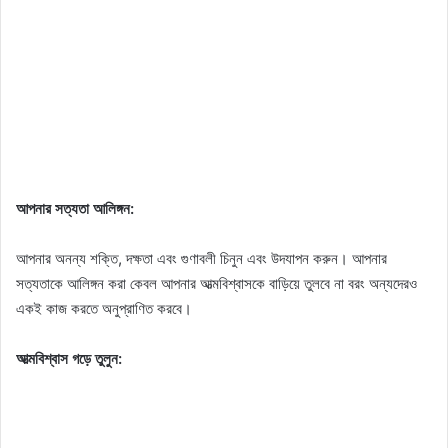
আপনার সত্যতা আলিঙ্গন:
আপনার অনন্য শক্তি, দক্ষতা এবং গুণাবলী চিনুন এবং উদযাপন করুন। আপনার
সত্যতাকে আলিঙ্গন করা কেবল আপনার আত্মবিশ্বাসকে বাড়িয়ে তুলবে না বরং অন্যদেরও
একই কাজ করতে অনুপ্রাণিত করবে।
আত্মবিশ্বাস গড়ে তুলুন: