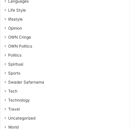
Languages
Life Style
lifestyle
Opinion
OWN Cringe
OWN Politics
Politics
Spiritual
Sports
Swader Safarnama
Tech
Technology
Travel
Uncategorized
World